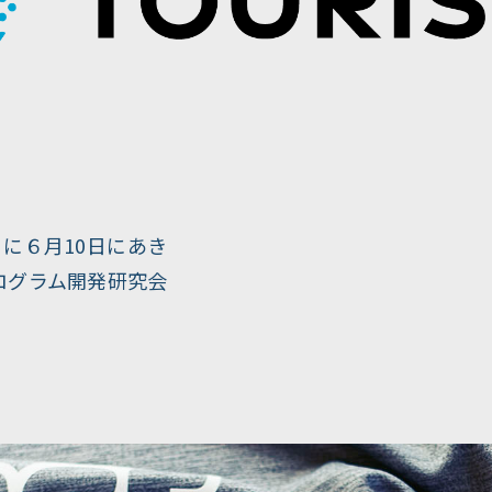
』に６月10日にあき
ログラム開発研究会