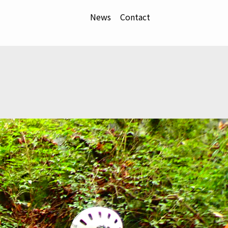
News
Contact