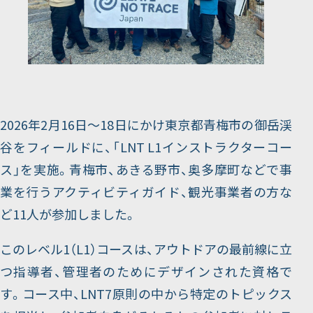
2026年2月16日～18日にかけ東京都青梅市の御岳渓
谷をフィールドに、「LNT L1インストラクターコー
ス」を実施。青梅市、あきる野市、奥多摩町などで事
業を行うアクティビティガイド、観光事業者の方な
ど11人が参加しました。
このレベル1（L1）コースは、アウトドアの最前線に立
つ指導者、管理者のためにデザインされた資格で
す。コース中、LNT7原則の中から特定のトピックス