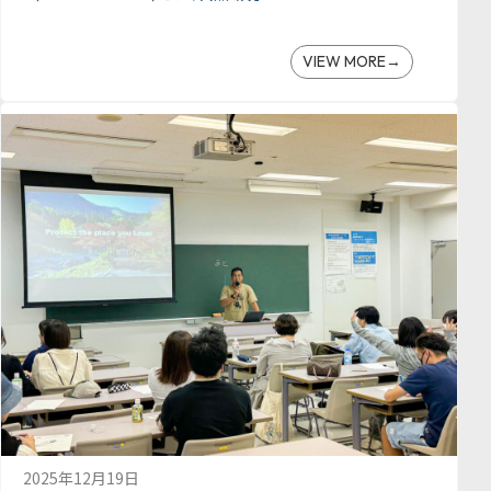
VIEW MORE
2025年12月19日