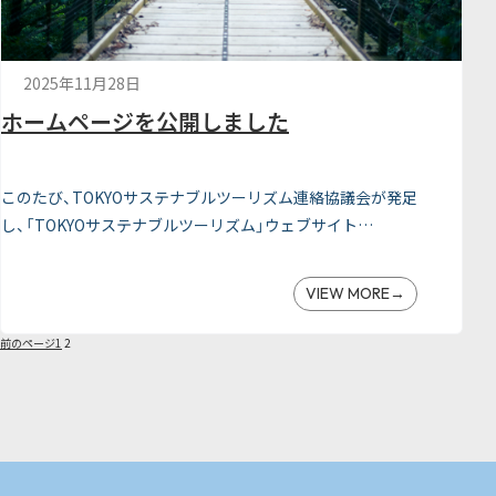
2025年11月28日
ホームページを公開しました
このたび、TOKYOサステナブルツーリズム連絡協議会が発足
し、「TOKYOサステナブルツーリズム」ウェブサイト…
VIEW MORE
前のページ
1
2