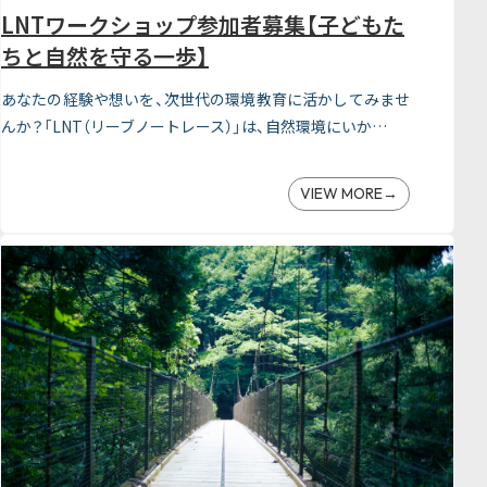
LNTワークショップ参加者募集【子どもた
ちと自然を守る一歩】
あなたの経験や想いを、次世代の環境教育に活かしてみませ
んか？「LNT（リーブノートレース）」は、自然環境にいか…
VIEW MORE