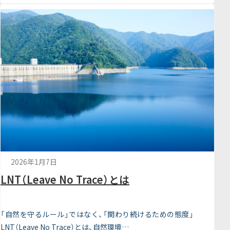
2026年1月7日
LNT（Leave No Trace）とは
「自然を守るルール」ではなく、「関わり続けるための態度」
LNT（Leave No Trace）とは、自然環境…