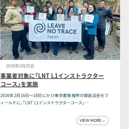
2026年2月25日
事業者対象に「LNT L1インストラクター
コース」を実施
2026年2月16日～18日にかけ東京都青梅市の御岳渓谷をフ
ィールドに、「LNT L1インストラクターコース」…
VIEW MORE